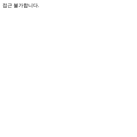
접근 불가합니다.