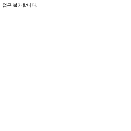
접근 불가합니다.