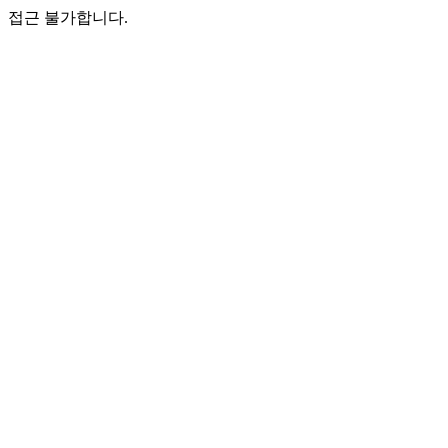
접근 불가합니다.