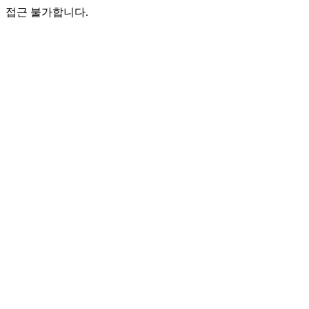
접근 불가합니다.