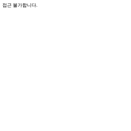
접근 불가합니다.